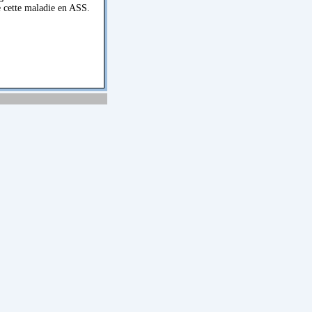
e cette maladie en ASS.